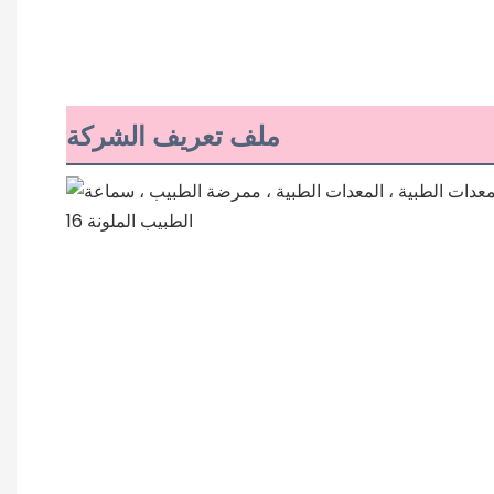
ملف تعريف الشركة