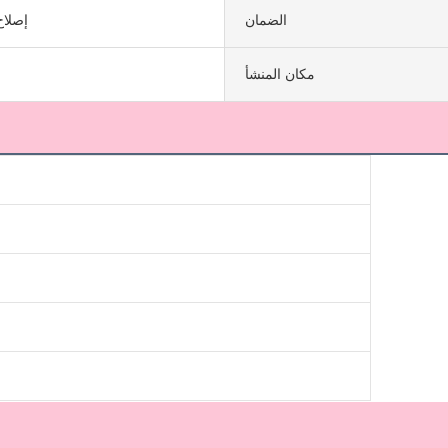
الضمان
إصلاح
مكان المنشأ