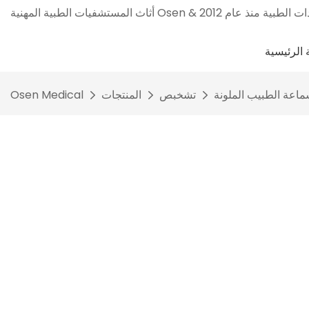
الرئيسية
ماعة الطبيب الملونة
تشخبص
المنتجات
Osen Medical