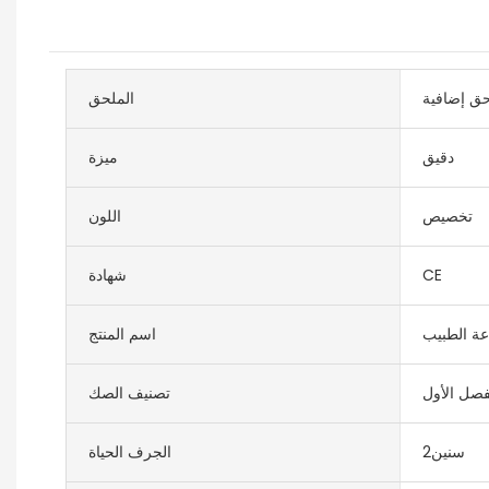
حق إضافية
الملحق
دقيق
ميزة
تخصيص
اللون
CE
شهادة
ة الطبيب
اسم المنتج
فصل الأول
تصنيف الصك
سنين2
الجرف الحياة