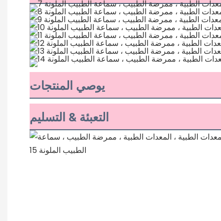
يوصي المنتجات
التعبئة & التسليم