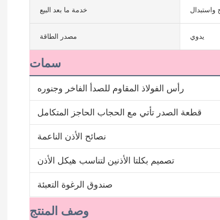
 واستبدال
خدمة ما بعد البيع
يدوي
مصدر الطاقة
سمات
رأس الفولاذ المقاوم للصدأ الفاخر وجنوره
قطعة الصدر تأتي مع الحجاب الحاجز المتكامل
نصائح الأذن الناعمة
تصميم بكلتا الأذنين لتناسب هيكل الأذن
صندوق الرغوة التعبئة
وصف المنتج