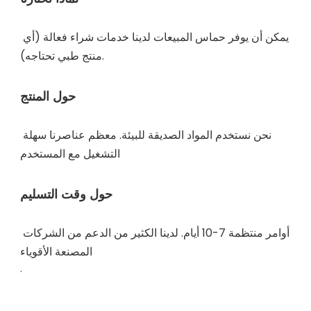
يمكن أن يوفر حماس المبيعات لدينا خدمات شراء فعالة (أي 
نحن نستخدم المواد الصديقة للبيئة. معظم عناصرنا سهلة 
أوامر منتظمة 7-10 أيام. لدينا الكثير من الدعم من الشركات 
. 
