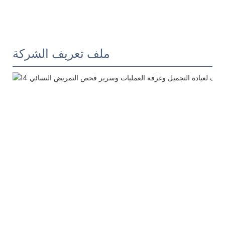
ملف تعريف الشركة