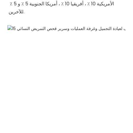
الأمريكية 10 ٪ ، أفريقيا 10 ٪ ، أمريكا الجنوبية 5 ٪ و 5 ٪ 