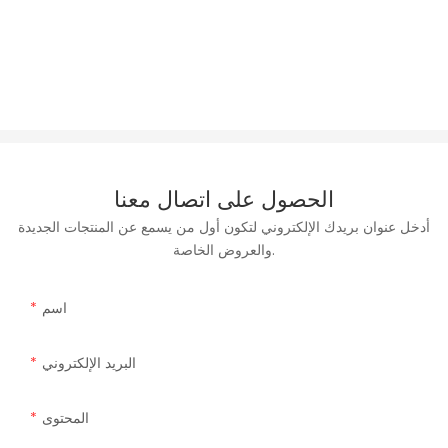
الحصول على اتصال معنا
أدخل عنوان بريدك الإلكتروني لتكون أول من يسمع عن المنتجات الجديدة
والعروض الخاصة.
اسم
البريد الإلكتروني
المحتوى