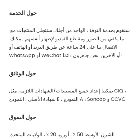
سنقوم بخدمة التوقف الواحد من أجلك. ستتجلى المنتجات مع 
ما يكفي من الصور ومقاطع الفيديو لإظهار أنفسهم. يمكنك 
الاتصال بنا على 24 ساعة عن طريق البريد أو الهاتف أو 
يمكننا إعداد جميع المستندات/الشهادات اللازمة. مثل CIQ ، 
الشرق الأوسط 50 ٪ ، أوروبا 20 ٪ ، الولايات المتحدة 