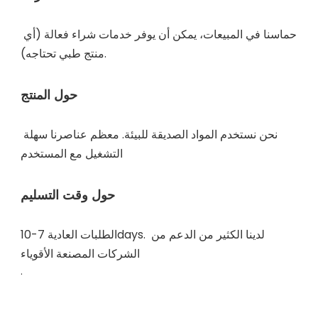
حماسنا في المبيعات، يمكن أن يوفر خدمات شراء فعالة (أي 
نحن نستخدم المواد الصديقة للبيئة. معظم عناصرنا سهلة 
الطلبات العادية 7-10days. لدينا الكثير من الدعم من 
. 
