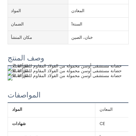
المعادن
المواد
السنة1
الضمان
خنان، الصين
مكان المنشأ
وصف المنتج
المواصفات
المعادن
المواد
CE
شهادات