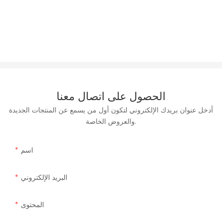
الحصول على اتصال معنا
أدخل عنوان بريدك الإلكتروني لتكون أول من يسمع عن المنتجات الجديدة
والعروض الخاصة.
اسم
البريد الإلكتروني
المحتوى