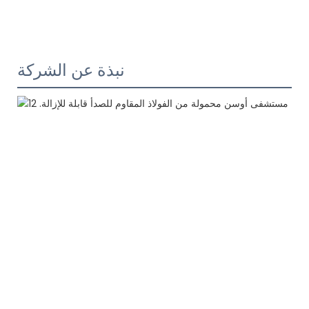
نبذة عن الشركة