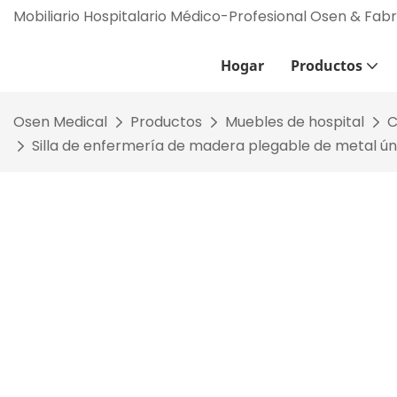
Mobiliario Hospitalario Médico-Profesional Osen & Fab
Hogar
Productos
Osen Medical
Productos
Muebles de hospital
C
Silla de enfermería de madera plegable de metal ún