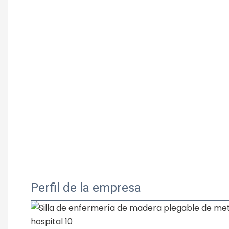
Perfil de la empresa