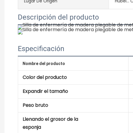
Lugar De Origen
Hubei... 
Descripción del producto
Especificación
Nombre del producto
Color del producto
Expandir el tamaño
Peso bruto
Llenando el grosor de la
esponja