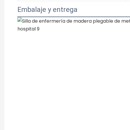
Embalaje y entrega