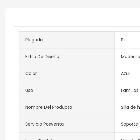
Plegado
Sí.
Estilo De Diseño
Modern
Color
Azul
Uso
Familias
Nombre Del Producto
Silla de 
Servicio Posventa
Soporte 