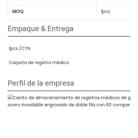
MOQ
1pcs
Empaque & Entrega
Perfil de la empresa