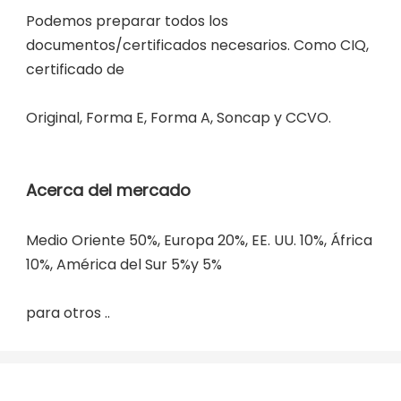
Podemos preparar todos los 
documentos/certificados necesarios. Como CIQ, 
Medio Oriente 50%, Europa 20%, EE. UU. 10%, África 