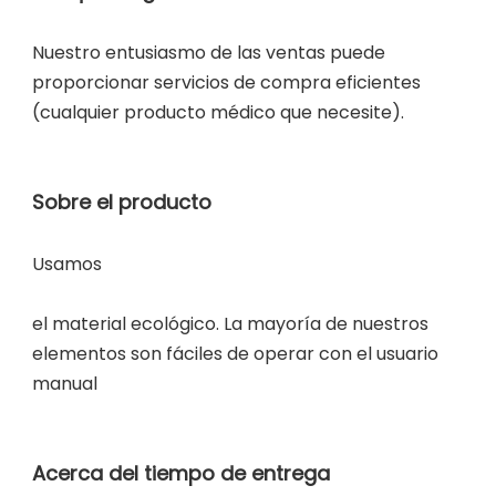
Nuestro entusiasmo de las ventas puede 
proporcionar servicios de compra eficientes 
el material ecológico. La mayoría de nuestros 
elementos son fáciles de operar con el usuario 