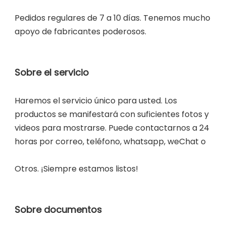
Pedidos regulares de 7 a 10 días. Tenemos mucho 
Haremos el servicio único para usted. Los 
productos se manifestará con suficientes fotos y 
videos para mostrarse. Puede contactarnos a 24 