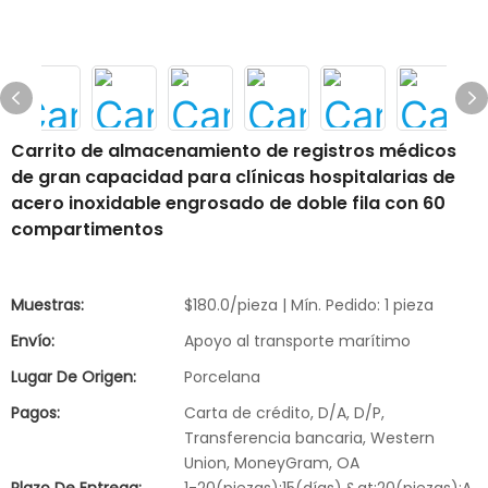
Carrito de almacenamiento de registros médicos
de gran capacidad para clínicas hospitalarias de
acero inoxidable engrosado de doble fila con 60
compartimentos
Muestras:
$180.0/pieza | Mín. Pedido: 1 pieza
Envío:
Apoyo al transporte marítimo
Lugar De Origen:
Porcelana
Pagos:
Carta de crédito, D/A, D/P,
Transferencia bancaria, Western
Union, MoneyGram, OA