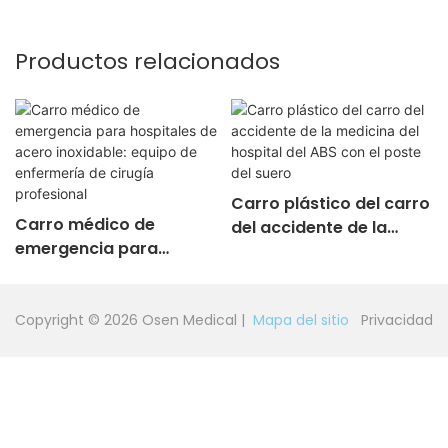
Productos relacionados
Carro plástico del carro
Carro médico de
del accidente de la
emergencia para
medicina del hospital
hospitales de acero
del ABS con el poste del
inoxidable: equipo de
suero
enfermería de cirugía
Copyright © 2026 Osen Medical |
Mapa del sitio
Privacidad
profesional