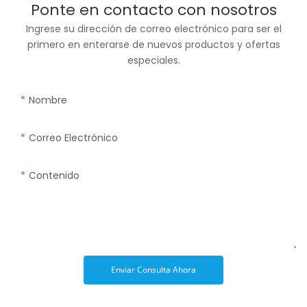
Ponte en contacto con nosotros
Ingrese su dirección de correo electrónico para ser el
primero en enterarse de nuevos productos y ofertas
especiales.
Nombre
Correo Electrónico
Contenido
Enviar Consulta Ahora