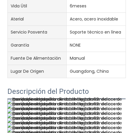
Vida Útil
6meses
Aterial
Acero, acero inoxidable
Servicio Posventa
Soporte técnico en línea
Garantía
NONE
Fuente De Alimentación
Manual
Lugar De Origen
Guangdong, China
Descripción del Producto