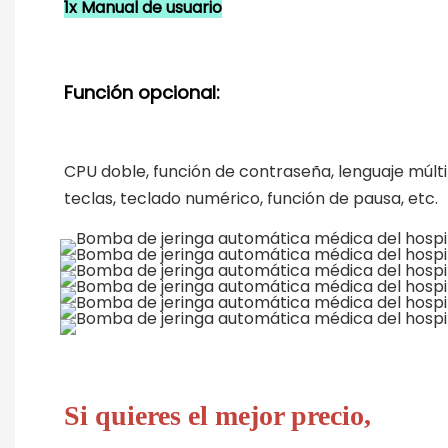
CPU doble, función de contraseña, lenguaje múltip