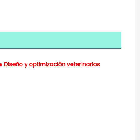
● Diseño y optimización veterinarios 