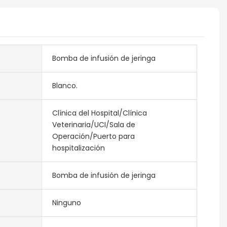
Bomba de infusión de jeringa
Blanco.
Clínica del Hospital/Clínica
Veterinaria/UCI/Sala de
Operación/Puerto para
hospitalización
Bomba de infusión de jeringa
Ninguno