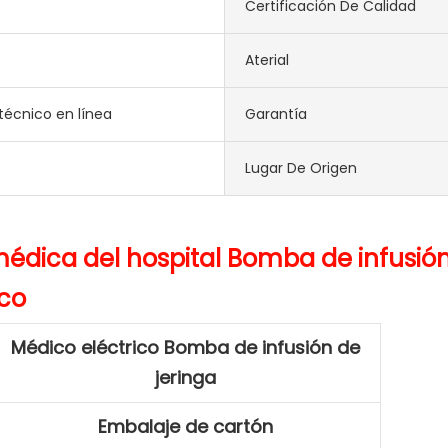
Certificación De Calidad
Aterial
técnico en línea
Garantía
Lugar De Origen
dica del hospital Bomba de infusión I
Médico eléctrico
Bomba de infusión de
jeringa
Embalaje de cartón