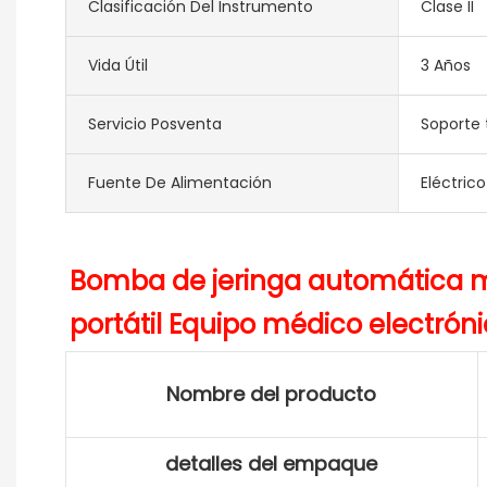
Clasificación Del Instrumento
Clase II
Vida Útil
3 Años
Servicio Posventa
Soporte 
Fuente De Alimentación
Eléctrico
Bomba de jeringa automática mé
Nombre del producto
detalles del empaque