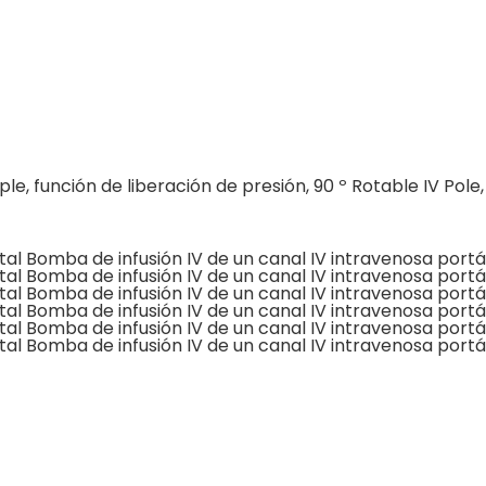
le, función de liberación de presión, 90 º Rotable IV Pole,