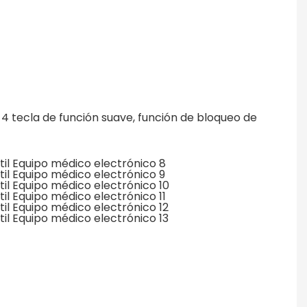
 4 tecla de función suave, función de bloqueo de 