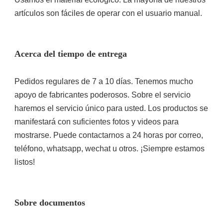
Pedidos regulares de 7 a 10 días. Tenemos mucho 
apoyo de fabricantes poderosos. Sobre el servicio 
haremos el servicio único para usted. Los productos se 
manifestará con suficientes fotos y videos para 
mostrarse. Puede contactarnos a 24 horas por correo, 
teléfono, whatsapp, wechat u otros. ¡Siempre estamos 