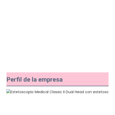
Perfil de la empresa