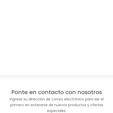
Ponte en contacto con nosotros
Ingrese su dirección de correo electrónico para ser el
primero en enterarse de nuevos productos y ofertas
especiales.