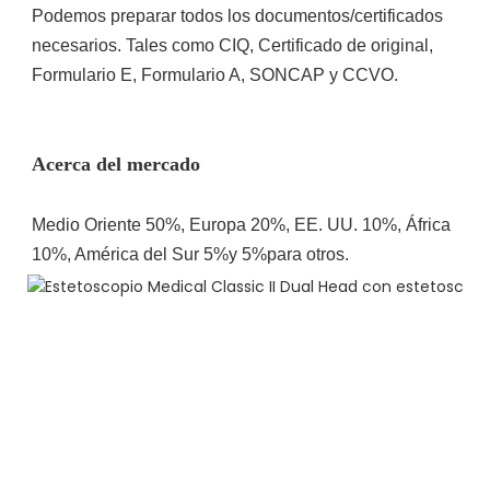
Podemos preparar todos los documentos/certificados 
necesarios. Tales como CIQ, Certificado de original, 
Medio Oriente 50%, Europa 20%, EE. UU. 10%, África 