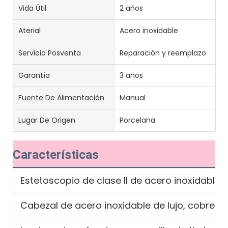
Vida Útil
2 años
Aterial
Acero inoxidable
Servicio Posventa
Reparación y reemplazo
Garantía
3 años
Fuente De Alimentación
Manual
Lugar De Origen
Porcelana
Características
Estetoscopio de clase II de acero inoxidable
Cabezal de acero inoxidable de lujo, cobre cl