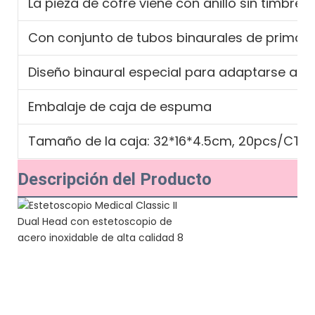
La pieza de cofre viene con anillo sin timbre,
Con conjunto de tubos binaurales de primaver
Diseño binaural especial para adaptarse a la
Embalaje de caja de espuma
Tamaño de la caja: 32*16*4.5cm, 20pcs/CT
Descripción del Producto