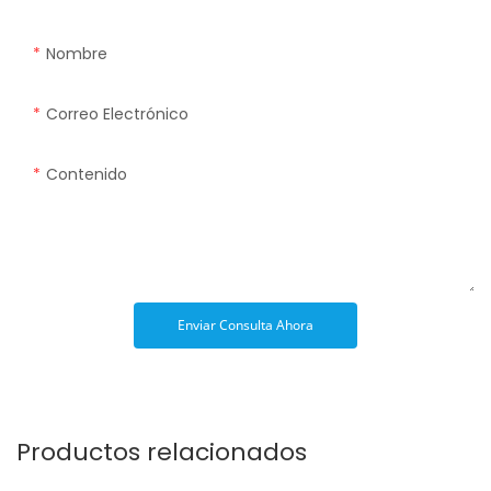
Nombre
Correo Electrónico
Contenido
Enviar Consulta Ahora
Productos relacionados