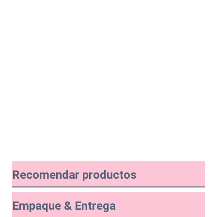
Recomendar productos
Empaque & Entrega