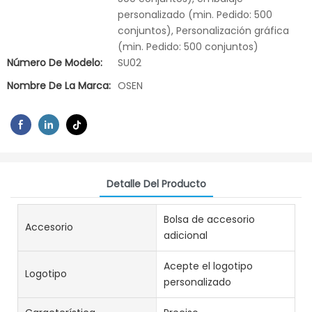
personalizado (min. Pedido: 500
conjuntos), Personalización gráfica
(min. Pedido: 500 conjuntos)
Número De Modelo:
SU02
Nombre De La Marca:
OSEN
Detalle Del Producto
Bolsa de accesorio
Accesorio
adicional
Acepte el logotipo
Logotipo
personalizado