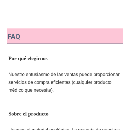
FAQ
Nuestro entusiasmo de las ventas puede proporcionar 
servicios de compra eficientes (cualquier producto 
Usamos el material ecológico. La mayoría de nuestros 