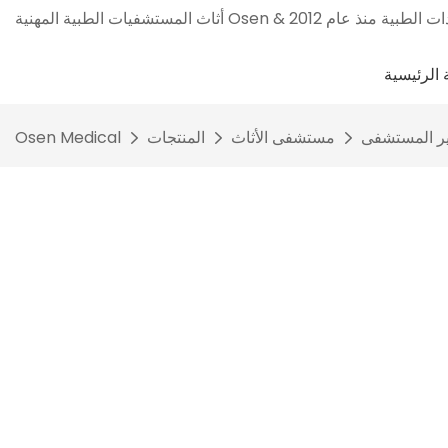
الرئيسية
ر المستشفى
مستشفى الأثاث
المنتجات
Osen Medical