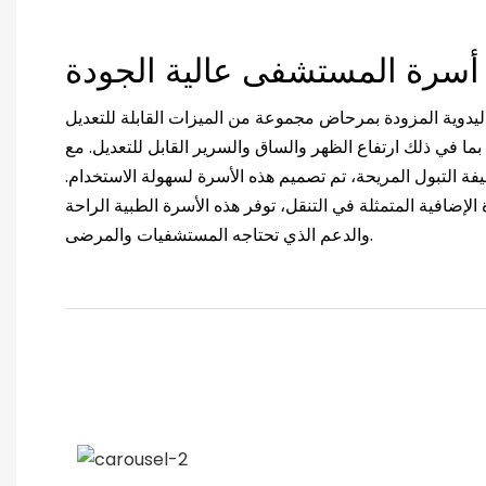
يدوية المزودة بمرحاض مجموعة من الميزات القابلة للتعديل
ما في ذلك ارتفاع الظهر والساق والسرير القابل للتعديل. مع
فة التبول المريحة، تم تصميم هذه الأسرة لسهولة الاستخدام.
 الإضافية المتمثلة في التنقل، توفر هذه الأسرة الطبية الراحة
والدعم الذي تحتاجه المستشفيات والمرضى.