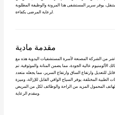
تنقل، يوفر سرير المستشفى هذا المرونة والوظيفة المطلوبة
لرعاية المرضى بكفاءة.
مقدمة مادية
اشر من الشركة المصنعة لأسرة المستشفيات اليدوية هذه مع
الألومنيوم عالية الجودة، مما يضمن المتانة والموثوقية. تم
ابل للتعديل وارتفاع الساق وارتفاع السرير، مما يجعله متعدد
ات الطبية المختلفة. يوفر السياج الواقي القابل للإزالة، وميزة
الهاتف المحمول المزيد من الراحة والوظائف لكل من المريض
ومقدم الرعاية.