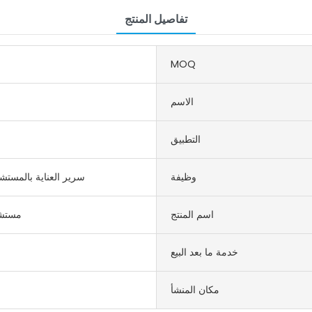
تفاصيل المنتج
MOQ
الاسم
التطبيق
وظيفة
سرير العناية بالمستش
اسم المنتج
مستشف
خدمة ما بعد البيع
مكان المنشأ