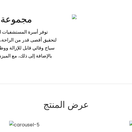
مجموعة أسرة المستشفى عالية الجودة
توفر أسرة المستشفيات ال
لتحقيق أقصى قدر من الراحة، ب
سياج وقائي قابل للإزالة ووظي
بالإضافة إلى ذلك، مع الميزة
عرض المنتج