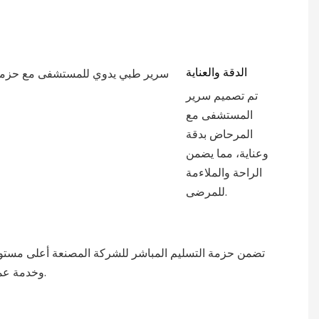
الدقة والعناية
تم تصميم سرير
المستشفى مع
المرحاض بدقة
وعناية، مما يضمن
الراحة والملاءمة
للمرضى.
تضمن حزمة التسليم المباشر للشركة المصنعة أعلى مستوي
وخدمة عملاء موثوقة.