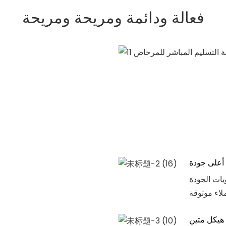
فعالة ودائمة ومريحة ومريحة
أعلى جودة
ات الجودة
هيكل متين