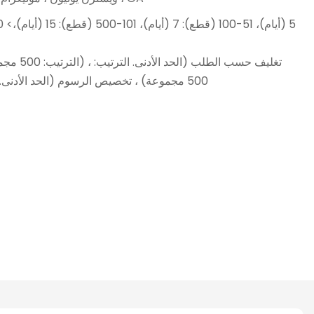
500 مجموعة) ، تخصيص الرسوم (الحد الأدنى. الترتيب: 500 مجموعات)