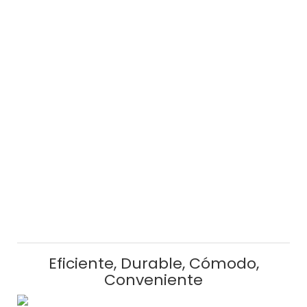
Eficiente, Durable, Cómodo,
Conveniente