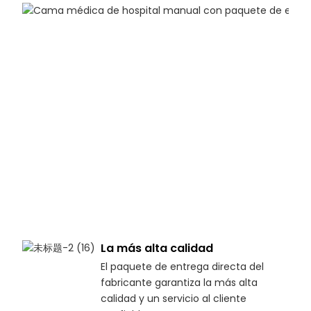
La más alta calidad
El paquete de entrega directa del
fabricante garantiza la más alta
calidad y un servicio al cliente