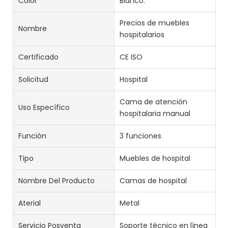
Color
Blanco.
Precios de muebles
Nombre
hospitalarios
Certificado
CE ISO
Solicitud
Hospital
Cama de atención
Uso Específico
hospitalaria manual
Función
3 funciones
Tipo
Muebles de hospital
Nombre Del Producto
Camas de hospital
Aterial
Metal
Servicio Posventa
Soporte técnico en línea