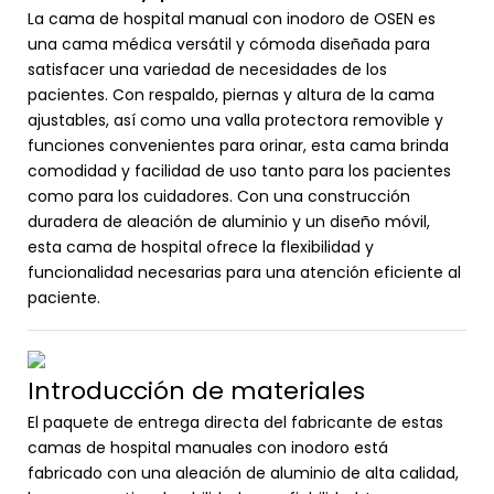
La cama de hospital manual con inodoro de OSEN es
una cama médica versátil y cómoda diseñada para
satisfacer una variedad de necesidades de los
pacientes. Con respaldo, piernas y altura de la cama
ajustables, así como una valla protectora removible y
funciones convenientes para orinar, esta cama brinda
comodidad y facilidad de uso tanto para los pacientes
como para los cuidadores. Con una construcción
duradera de aleación de aluminio y un diseño móvil,
esta cama de hospital ofrece la flexibilidad y
funcionalidad necesarias para una atención eficiente al
paciente.
Introducción de materiales
El paquete de entrega directa del fabricante de estas
camas de hospital manuales con inodoro está
fabricado con una aleación de aluminio de alta calidad,