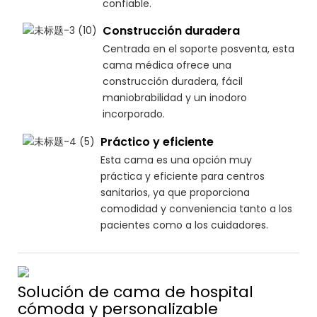
confiable.
Construcción duradera
Centrada en el soporte posventa, esta
cama médica ofrece una
construcción duradera, fácil
maniobrabilidad y un inodoro
incorporado.
Práctico y eficiente
Esta cama es una opción muy
práctica y eficiente para centros
sanitarios, ya que proporciona
comodidad y conveniencia tanto a los
pacientes como a los cuidadores.
Solución de cama de hospital
cómoda y personalizable