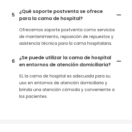
¿Qué soporte postventa se ofrece
5
para la cama de hospital?
Ofrecemos soporte postventa como servicios
de mantenimiento, reposición de repuestos y
asistencia técnica para la cama hospitalaria.
¿Se puede utilizar la cama de hospital
6
en entornos de atención domiciliaria?
Sí, la cama de hospital es adecuada para su
uso en entornos de atención domiciliaria y
brinda una atención cómoda y conveniente a
los pacientes.