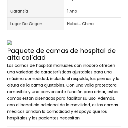
Garantía
1 Año
Lugar De Origen
Hebei... China
Paquete de camas de hospital de
alta calidad
Las camas de hospital manuales con inodoro ofrecen
una variedad de características ajustables para una
máxima comodidad, incluido el respaldo, las piernas y la
altura de la cama ajustables. Con una valla protectora
removible y una conveniente función para orinar, estas
camas están diseñadas para facilitar su uso. Además,
con el beneficio adicional de la movilidad, estas camas
médicas brindan la comodidad y el apoyo que los
hospitales y los pacientes necesitan.