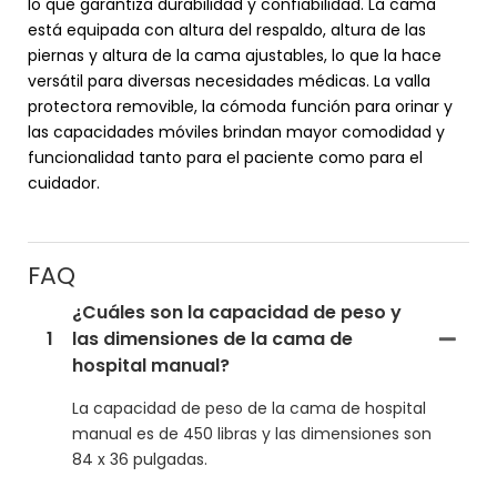
lo que garantiza durabilidad y confiabilidad. La cama
está equipada con altura del respaldo, altura de las
piernas y altura de la cama ajustables, lo que la hace
versátil para diversas necesidades médicas. La valla
protectora removible, la cómoda función para orinar y
las capacidades móviles brindan mayor comodidad y
funcionalidad tanto para el paciente como para el
cuidador.
FAQ
¿Cuáles son la capacidad de peso y
1
las dimensiones de la cama de
hospital manual?
La capacidad de peso de la cama de hospital
manual es de 450 libras y las dimensiones son
84 x 36 pulgadas.