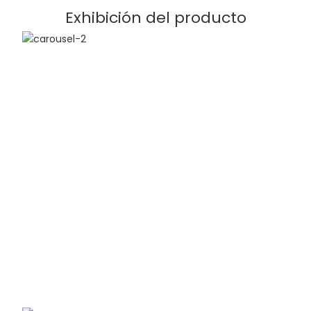
Exhibición del producto