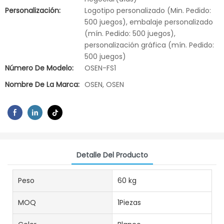
Personalización:
Logotipo personalizado (Min. Pedido:
500 juegos), embalaje personalizado
(mín. Pedido: 500 juegos),
personalización gráfica (mín. Pedido:
500 juegos)
Número De Modelo:
OSEN-FS1
Nombre De La Marca:
OSEN, OSEN
Detalle Del Producto
Peso
60 kg
MOQ
1Piezas