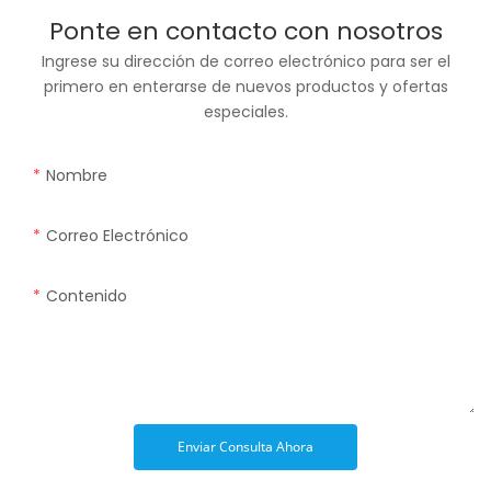
Ponte en contacto con nosotros
Ingrese su dirección de correo electrónico para ser el
primero en enterarse de nuevos productos y ofertas
especiales.
Nombre
Correo Electrónico
Contenido
Enviar Consulta Ahora