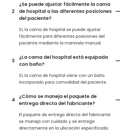
¿Se puede ajustar fácilmente la cama
2
de hospital a las diferentes posiciones
del paciente?
Sí, la cama de hospital se puede ajustar
fácilmente para diferentes posiciones del
paciente mediante la manivela manual.
¿La cama del hospital está equipada
3
con baño?
Sí, la cama de hospital viene con un baño
incorporado para comodidad del paciente.
¿Cómo se maneja el paquete de
4
entrega directa del fabricante?
El paquete de entrega directa del fabricante
se maneja con cuidado y se entrega
directamente en la ubicación especificada.