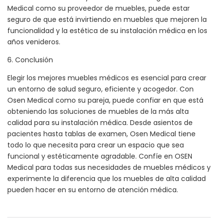
Medical como su proveedor de muebles, puede estar
seguro de que está invirtiendo en muebles que mejoren la
funcionalidad y la estética de su instalación médica en los
años venideros.
6. Conclusión
Elegir los mejores muebles médicos es esencial para crear
un entorno de salud seguro, eficiente y acogedor. Con
Osen Medical como su pareja, puede confiar en que está
obteniendo las soluciones de muebles de la más alta
calidad para su instalación médica. Desde asientos de
pacientes hasta tablas de examen, Osen Medical tiene
todo lo que necesita para crear un espacio que sea
funcional y estéticamente agradable. Confíe en OSEN
Medical para todas sus necesidades de muebles médicos y
experimente la diferencia que los muebles de alta calidad
pueden hacer en su entorno de atención médica.