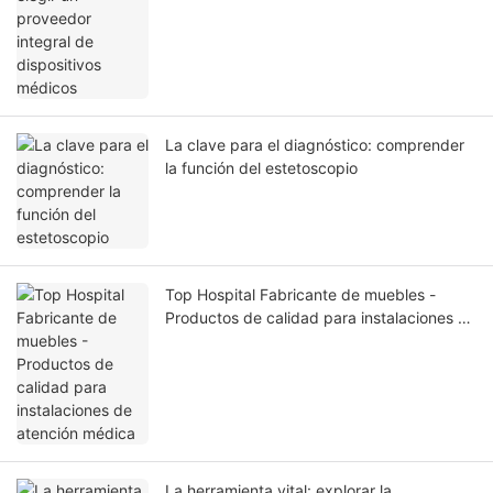
La clave para el diagnóstico: comprender
la función del estetoscopio
Top Hospital Fabricante de muebles -
Productos de calidad para instalaciones de
atención médica
La herramienta vital: explorar la