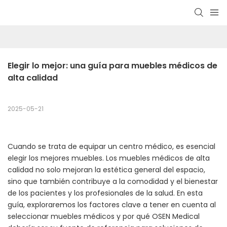
Elegir lo mejor: una guía para muebles médicos de 
alta calidad
2025-05-21
Cuando se trata de equipar un centro médico, es esencial
elegir los mejores muebles. Los muebles médicos de alta
calidad no solo mejoran la estética general del espacio,
sino que también contribuye a la comodidad y el bienestar
de los pacientes y los profesionales de la salud. En esta
guía, exploraremos los factores clave a tener en cuenta al
seleccionar muebles médicos y por qué OSEN Medical