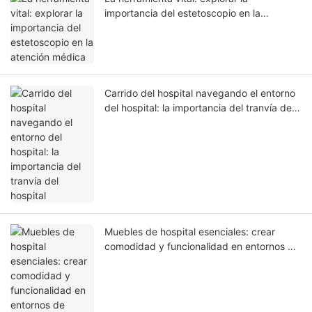
importancia del estetoscopio en la
atención médica
Carrido del hospital navegando el entorno
del hospital: la importancia del tranvía del
hospital
Muebles de hospital esenciales: crear
comodidad y funcionalidad en entornos de
atención