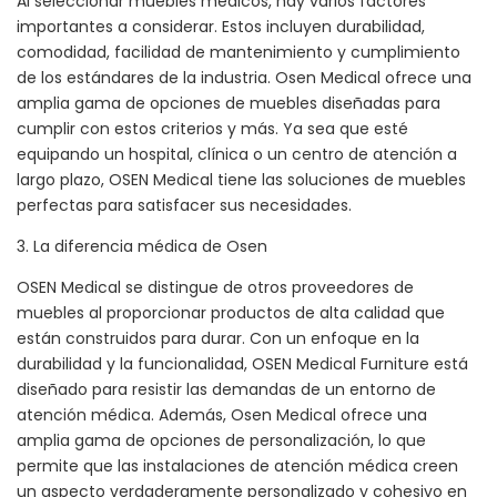
Al seleccionar muebles médicos, hay varios factores
importantes a considerar. Estos incluyen durabilidad,
comodidad, facilidad de mantenimiento y cumplimiento
de los estándares de la industria. Osen Medical ofrece una
amplia gama de opciones de muebles diseñadas para
cumplir con estos criterios y más. Ya sea que esté
equipando un hospital, clínica o un centro de atención a
largo plazo, OSEN Medical tiene las soluciones de muebles
perfectas para satisfacer sus necesidades.
3. La diferencia médica de Osen
OSEN Medical se distingue de otros proveedores de
muebles al proporcionar productos de alta calidad que
están construidos para durar. Con un enfoque en la
durabilidad y la funcionalidad, OSEN Medical Furniture está
diseñado para resistir las demandas de un entorno de
atención médica. Además, Osen Medical ofrece una
amplia gama de opciones de personalización, lo que
permite que las instalaciones de atención médica creen
un aspecto verdaderamente personalizado y cohesivo en