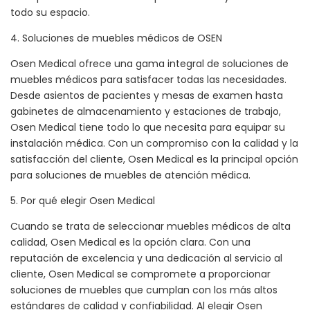
todo su espacio.
4. Soluciones de muebles médicos de OSEN
Osen Medical ofrece una gama integral de soluciones de
muebles médicos para satisfacer todas las necesidades.
Desde asientos de pacientes y mesas de examen hasta
gabinetes de almacenamiento y estaciones de trabajo,
Osen Medical tiene todo lo que necesita para equipar su
instalación médica. Con un compromiso con la calidad y la
satisfacción del cliente, Osen Medical es la principal opción
para soluciones de muebles de atención médica.
5. Por qué elegir Osen Medical
Cuando se trata de seleccionar muebles médicos de alta
calidad, Osen Medical es la opción clara. Con una
reputación de excelencia y una dedicación al servicio al
cliente, Osen Medical se compromete a proporcionar
soluciones de muebles que cumplan con los más altos
estándares de calidad y confiabilidad. Al elegir Osen