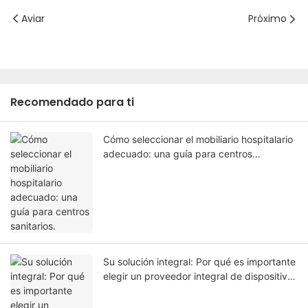
Aviar
Próximo
Recomendado para ti
Cómo seleccionar el mobiliario hospitalario
adecuado: una guía para centros
sanitarios.
Su solución integral: Por qué es importante
elegir un proveedor integral de dispositivos
médicos