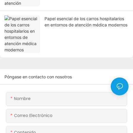
Papel esencial de los carros hospitalarios
en entornos de atención médica modernos
Póngase en contacto con nosotros
Nombre
Correo Electrónico
Contenido