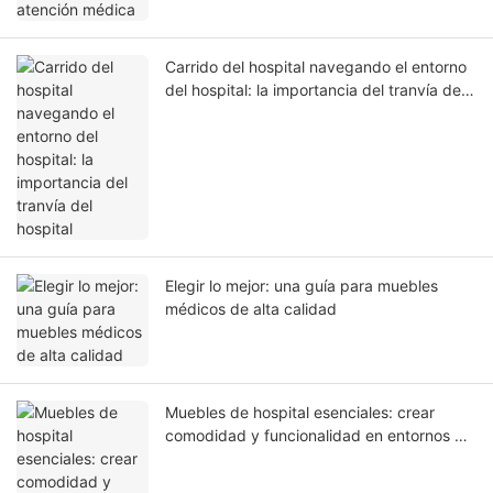
Carrido del hospital navegando el entorno
del hospital: la importancia del tranvía del
hospital
Elegir lo mejor: una guía para muebles
médicos de alta calidad
Muebles de hospital esenciales: crear
comodidad y funcionalidad en entornos de
atención