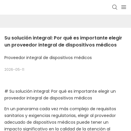
Su solución integral: Por qué es importante elegir 
un proveedor integral de dispositivos médicos
Proveedor integral de dispositivos médicos
2026-05-11
# Su solución integral: Por qué es importante elegir un
proveedor integral de dispositivos médicos
En un panorama cada vez más complejo de requisitos
sanitarios y exigencias regulatorias, elegir al proveedor
adecuado de dispositivos médicos puede tener un
impacto significativo en la calidad de la atención al