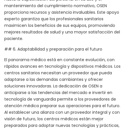
mantenimiento del cumplimiento normativo, OSEN
proporciona recursos y asistencia invaluables. Este apoyo
experto garantiza que los profesionales sanitarios
maximicen los beneficios de sus equipos, promoviendo
mejores resultados de salud y una mayor satisfacción del
paciente.
## 6. Adaptabilidad y preparación para el futuro
El panorama médico está en constante evolución, con
rápidos avances en tecnología y dispositivos médicos. Los
centros sanitarios necesitan un proveedor que pueda
adaptarse a las demandas cambiantes y ofrecer
soluciones innovadoras. La dedicación de OSEN a
anticiparse a las tendencias del mercado e invertir en
tecnología de vanguardia permite a los proveedores de
atención médica preparar sus operaciones para el futuro.
Al establecer una alianza con un proveedor integral y con
visión de futuro, los centros médicos están mejor
preparados para adoptar nuevas tecnologías y prácticas,