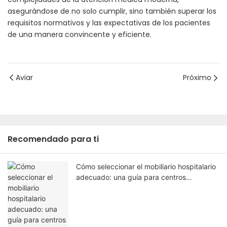
asegurándose de no solo cumplir, sino también superar los
requisitos normativos y las expectativas de los pacientes
de una manera convincente y eficiente.
Aviar
Próximo
Recomendado para ti
Cómo seleccionar el mobiliario hospitalario
adecuado: una guía para centros
sanitarios.