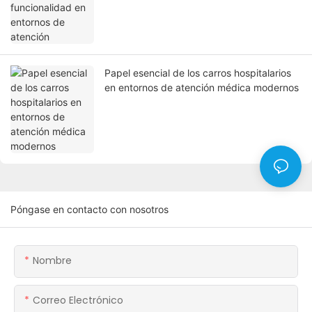
Papel esencial de los carros hospitalarios
en entornos de atención médica modernos
Póngase en contacto con nosotros
Nombre
Correo Electrónico