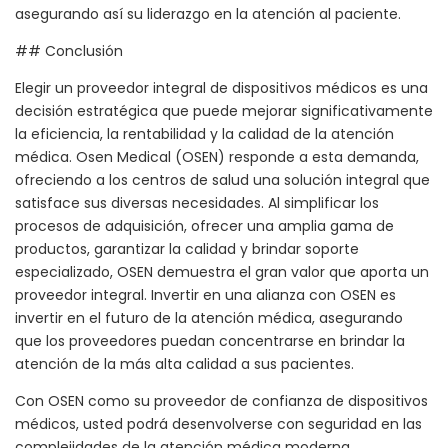
asegurando así su liderazgo en la atención al paciente.
## Conclusión
Elegir un proveedor integral de dispositivos médicos es una
decisión estratégica que puede mejorar significativamente
la eficiencia, la rentabilidad y la calidad de la atención
médica. Osen Medical (OSEN) responde a esta demanda,
ofreciendo a los centros de salud una solución integral que
satisface sus diversas necesidades. Al simplificar los
procesos de adquisición, ofrecer una amplia gama de
productos, garantizar la calidad y brindar soporte
especializado, OSEN demuestra el gran valor que aporta un
proveedor integral. Invertir en una alianza con OSEN es
invertir en el futuro de la atención médica, asegurando
que los proveedores puedan concentrarse en brindar la
atención de la más alta calidad a sus pacientes.
Con OSEN como su proveedor de confianza de dispositivos
médicos, usted podrá desenvolverse con seguridad en las
complejidades de la atención médica moderna,