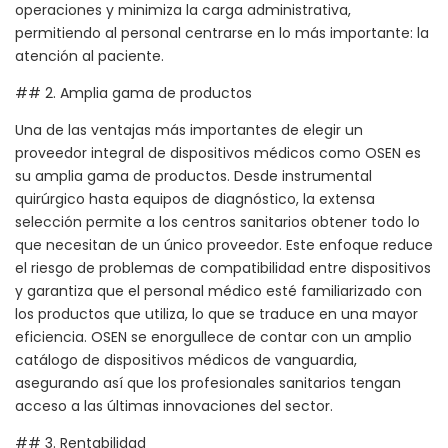
operaciones y minimiza la carga administrativa,
permitiendo al personal centrarse en lo más importante: la
atención al paciente.
## 2. Amplia gama de productos
Una de las ventajas más importantes de elegir un
proveedor integral de dispositivos médicos como OSEN es
su amplia gama de productos. Desde instrumental
quirúrgico hasta equipos de diagnóstico, la extensa
selección permite a los centros sanitarios obtener todo lo
que necesitan de un único proveedor. Este enfoque reduce
el riesgo de problemas de compatibilidad entre dispositivos
y garantiza que el personal médico esté familiarizado con
los productos que utiliza, lo que se traduce en una mayor
eficiencia. OSEN se enorgullece de contar con un amplio
catálogo de dispositivos médicos de vanguardia,
asegurando así que los profesionales sanitarios tengan
acceso a las últimas innovaciones del sector.
## 3. Rentabilidad