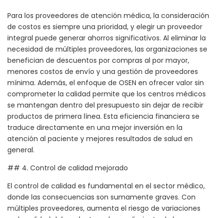
Para los proveedores de atención médica, la consideración
de costos es siempre una prioridad, y elegir un proveedor
integral puede generar ahorros significativos. Al eliminar la
necesidad de múltiples proveedores, las organizaciones se
benefician de descuentos por compras al por mayor,
menores costos de envío y una gestión de proveedores
mínima. Además, el enfoque de OSEN en ofrecer valor sin
comprometer la calidad permite que los centros médicos
se mantengan dentro del presupuesto sin dejar de recibir
productos de primera línea. Esta eficiencia financiera se
traduce directamente en una mejor inversión en la
atención al paciente y mejores resultados de salud en
general.
## 4. Control de calidad mejorado
El control de calidad es fundamental en el sector médico,
donde las consecuencias son sumamente graves. Con
múltiples proveedores, aumenta el riesgo de variaciones