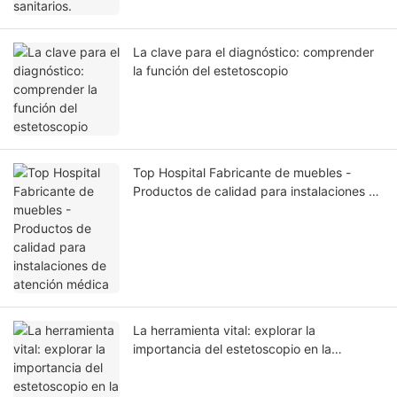
La clave para el diagnóstico: comprender
la función del estetoscopio
Top Hospital Fabricante de muebles -
Productos de calidad para instalaciones de
atención médica
La herramienta vital: explorar la
importancia del estetoscopio en la
atención médica