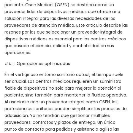
paciente. Osen Medical (OSEN) se destaca como un
proveedor líder de dispositivos médicos que ofrece una
solución integral para las diversas necesidades de los
proveedores de atención médica. Este artículo describe las
razones por las que seleccionar un proveedor integral de
dispositivos médicos es esencial para los centros médicos
que buscan eficiencia, calidad y confiabilidad en sus
operaciones.
## 1. Operaciones optimizadas
En el vertiginoso entorno sanitario actual, el tiempo suele
ser crucial. Los centros médicos requieren un suministro
fiable de dispositivos no solo para mejorar la atención al
paciente, sino también para mantener la fluidez operativa.
Al asociarse con un proveedor integral como OSEN, los
profesionales sanitarios pueden simplificar los procesos de
adquisición. Ya no tendrán que gestionar múltiples
proveedores, contratos y plazos de entrega. Un único
punto de contacto para pedidos y asistencia agiliza las