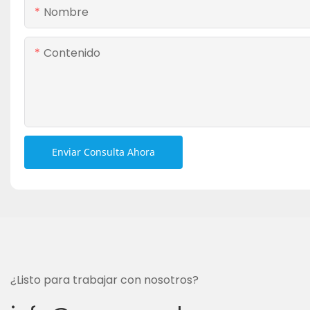
Nombre
Contenido
Enviar Consulta Ahora
¿Listo para trabajar con nosotros?