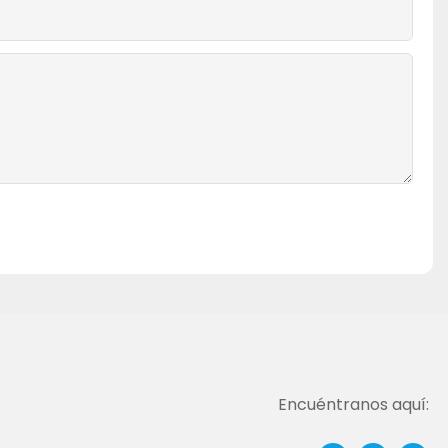
Encuéntranos aquí: