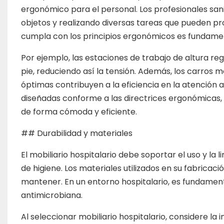
ergonómico para el personal. Los profesionales san
objetos y realizando diversas tareas que pueden prov
cumpla con los principios ergonómicos es fundamen
Por ejemplo, las estaciones de trabajo de altura re
pie, reduciendo así la tensión. Además, los carros
óptimas contribuyen a la eficiencia en la atención 
diseñadas conforme a las directrices ergonómicas
de forma cómoda y eficiente.
## Durabilidad y materiales
El mobiliario hospitalario debe soportar el uso y la
de higiene. Los materiales utilizados en su fabricaci
mantener. En un entorno hospitalario, es fundament
antimicrobiana.
Al seleccionar mobiliario hospitalario, considere la 