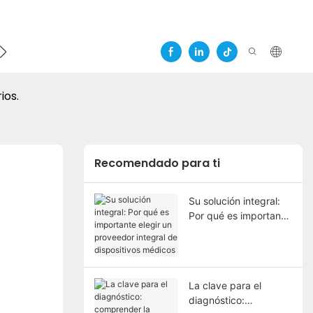
ios.
Recomendado para ti
Su solución integral:
Por qué es importante
elegir un proveedor
integral de
dispositivos médicos
La clave para el
diagnóstico: