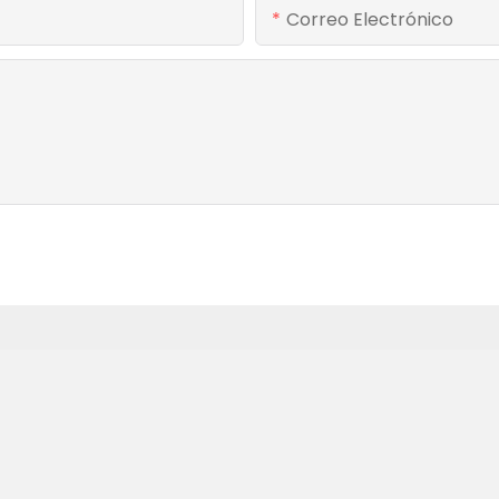
Correo Electrónico